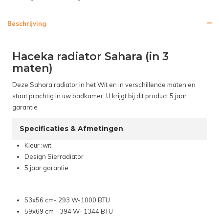
Beschrijving
Haceka radiator Sahara (in 3
maten)
Deze Sahara radiator in het Wit en in verschillende maten en
staat prachtig in uw badkamer. U krijgt bij dit product 5 jaar
garantie
Specificaties & Afmetingen
Kleur :wit
Design Sierradiator
5 jaar garantie
53x56 cm- 293 W-1000 BTU
59x69 cm - 394 W- 1344 BTU