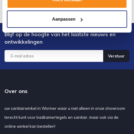
Aanpassen
Blijf op de hoogte van het laatste nieuws en
ontwikkelingen
Verstuur
Over ons
uw sanitairwinkel in Wormer waar u niet alleen in onze showroom
terecht kunt voor badkamertegels en sanitair, maar ook via de
online winkel kan bestellen!