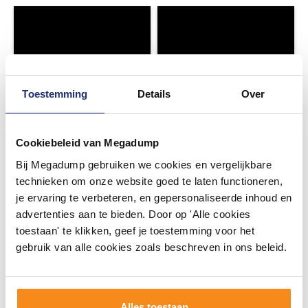
Toestemming
Details
Over
Cookiebeleid van Megadump
Bij Megadump gebruiken we cookies en vergelijkbare
technieken om onze website goed te laten functioneren,
je ervaring te verbeteren, en gepersonaliseerde inhoud en
advertenties aan te bieden. Door op 'Alle cookies
toestaan' te klikken, geef je toestemming voor het
gebruik van alle cookies zoals beschreven in ons beleid.
Alles toestaan