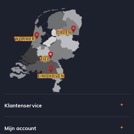
Klantenservice
Mijn account