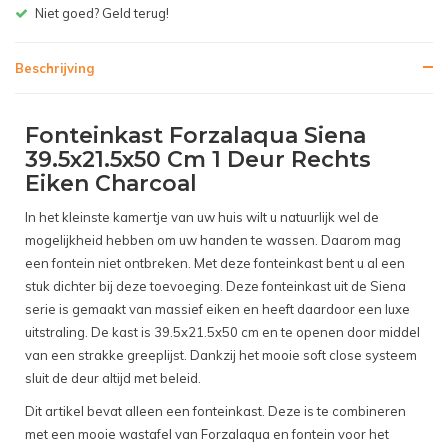
Niet goed? Geld terug!
Beschrijving
Fonteinkast Forzalaqua Siena
39.5x21.5x50 Cm 1 Deur Rechts
Eiken Charcoal
In het kleinste kamertje van uw huis wilt u natuurlijk wel de
mogelijkheid hebben om uw handen te wassen. Daarom mag
een fontein niet ontbreken. Met deze fonteinkast bent u al een
stuk dichter bij deze toevoeging. Deze fonteinkast uit de Siena
serie is gemaakt van massief eiken en heeft daardoor een luxe
uitstraling. De kast is 39.5x21.5x50 cm en te openen door middel
van een strakke greeplijst. Dankzij het mooie soft close systeem
sluit de deur altijd met beleid.
Dit artikel bevat alleen een fonteinkast. Deze is te combineren
met een mooie wastafel van Forzalaqua en fontein voor het