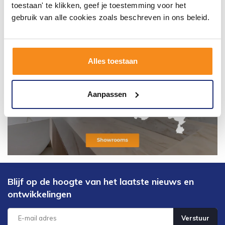
toestaan' te klikken, geef je toestemming voor het
gebruik van alle cookies zoals beschreven in ons beleid.
Alles toestaan
Aanpassen
Blijf op de hoogte van het laatste nieuws en
ontwikkelingen
Verstuur