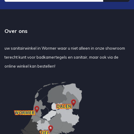
Over ons
uw sanitairwinkel in Wormer waar u niet alleen in onze showroom
terecht kunt voor badkamertegels en sanitair, maar ook via de
online winkel kan bestellen!