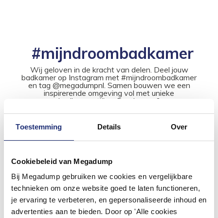
#mijndroombadkamer
Wij geloven in de kracht van delen. Deel jouw
badkamer op Instagram met #mijndroombadkamer
en tag @megadumpnl. Samen bouwen we een
inspirerende omgeving vol met unieke
badkamerstijlen. Doe je mee?
Toestemming
Details
Over
Cookiebeleid van Megadump
Bij Megadump gebruiken we cookies en vergelijkbare
technieken om onze website goed te laten functioneren,
je ervaring te verbeteren, en gepersonaliseerde inhoud en
advertenties aan te bieden. Door op 'Alle cookies