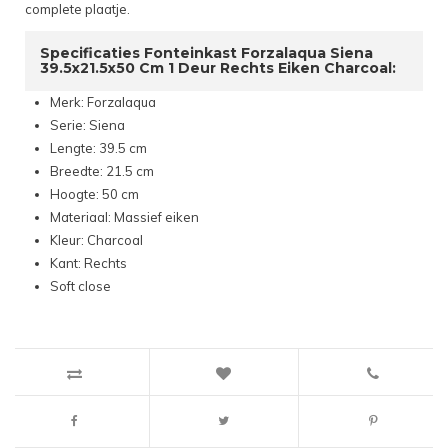
complete plaatje.
Specificaties Fonteinkast Forzalaqua Siena
39.5x21.5x50 Cm 1 Deur Rechts Eiken Charcoal:
Merk: Forzalaqua
Serie: Siena
Lengte: 39.5 cm
Breedte: 21.5 cm
Hoogte: 50 cm
Materiaal: Massief eiken
Kleur: Charcoal
Kant: Rechts
Soft close