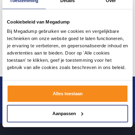
Toestemming
Details
Over
Cookiebeleid van Megadump
Bij Megadump gebruiken we cookies en vergelijkbare
technieken om onze website goed te laten functioneren,
je ervaring te verbeteren, en gepersonaliseerde inhoud en
advertenties aan te bieden. Door op 'Alle cookies
toestaan' te klikken, geef je toestemming voor het
gebruik van alle cookies zoals beschreven in ons beleid.
Blijf op de hoogte van het laatste nieuws en
Alles toestaan
ontwikkelingen
Verstuur
Aanpassen