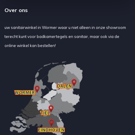
Over ons
uw sanitairwinkel in Wormer waar u niet alleen in onze showroom
terecht kunt voor badkamertegels en sanitair, maar ook via de
online winkel kan bestellen!