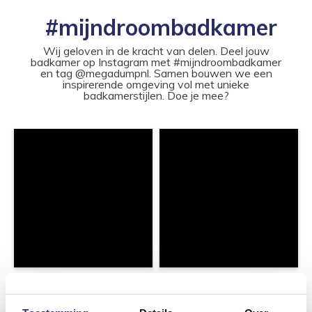
#mijndroombadkamer
Wij geloven in de kracht van delen. Deel jouw
badkamer op Instagram met #mijndroombadkamer
en tag @megadumpnl. Samen bouwen we een
inspirerende omgeving vol met unieke
badkamerstijlen. Doe je mee?