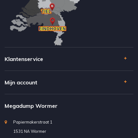
Klantenservice
Mijn account
Megadump Wormer
Papiermakerstraat 1
1531 NA Wormer