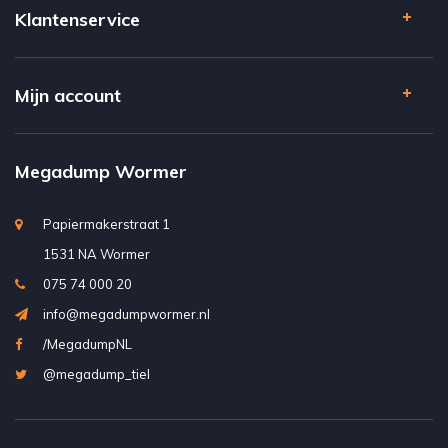
Klantenservice
Mijn account
Megadump Wormer
Papiermakerstraat 1
1531 NA Wormer
075 74 000 20
info@megadumpwormer.nl
/MegadumpNL
@megadump_tiel