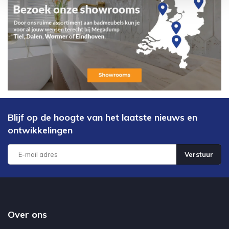
Blijf op de hoogte van het laatste nieuws en
ontwikkelingen
Verstuur
Over ons