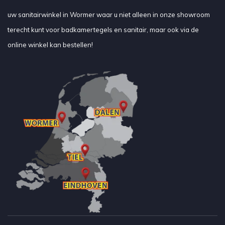
uw sanitairwinkel in Wormer waar u niet alleen in onze showroom
terecht kunt voor badkamertegels en sanitair, maar ook via de
online winkel kan bestellen!