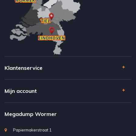
Klantenservice
Mijn account
Megadump Wormer
Papiermakerstraat 1