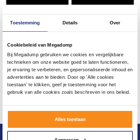
Toestemming
Details
Over
Cookiebeleid van Megadump
Bij Megadump gebruiken we cookies en vergelijkbare
technieken om onze website goed te laten functioneren,
je ervaring te verbeteren, en gepersonaliseerde inhoud en
advertenties aan te bieden. Door op 'Alle cookies
toestaan' te klikken, geef je toestemming voor het
gebruik van alle cookies zoals beschreven in ons beleid.
Alles toestaan
Blijf op de hoogte van het laatste nieuws en
Aanpassen