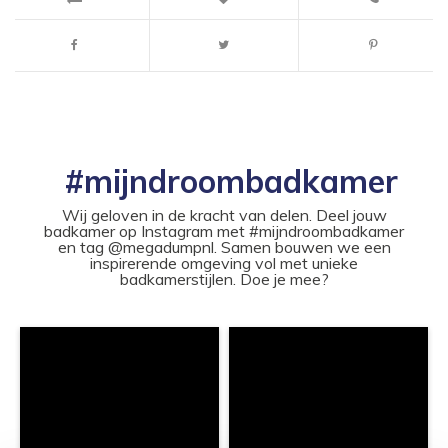
#mijndroombadkamer
Wij geloven in de kracht van delen. Deel jouw
badkamer op Instagram met #mijndroombadkamer
en tag @megadumpnl. Samen bouwen we een
inspirerende omgeving vol met unieke
badkamerstijlen. Doe je mee?