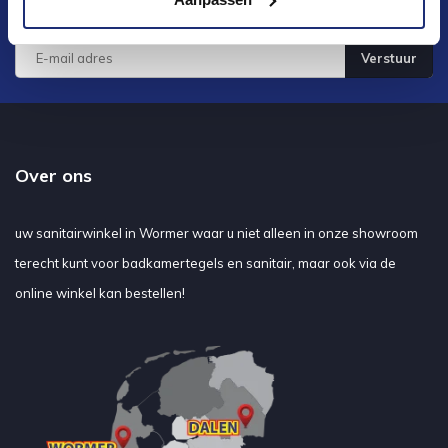
ontwikkelingen
Verstuur
Over ons
uw sanitairwinkel in Wormer waar u niet alleen in onze showroom
terecht kunt voor badkamertegels en sanitair, maar ook via de
online winkel kan bestellen!