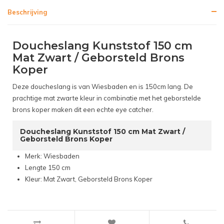
Beschrijving
Doucheslang Kunststof 150 cm
Mat Zwart / Geborsteld Brons
Koper
Deze doucheslang is van Wiesbaden en is 150cm lang. De
prachtige mat zwarte kleur in combinatie met het geborstelde
brons koper maken dit een echte eye catcher.
Doucheslang Kunststof 150 cm Mat Zwart /
Geborsteld Brons Koper
Merk: Wiesbaden
Lengte 150 cm
Kleur: Mat Zwart, Geborsteld Brons Koper