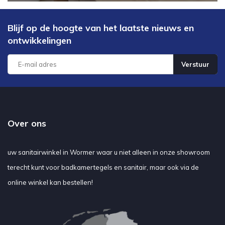
Blijf op de hoogte van het laatste nieuws en
ontwikkelingen
Verstuur
Over ons
uw sanitairwinkel in Wormer waar u niet alleen in onze showroom
terecht kunt voor badkamertegels en sanitair, maar ook via de
online winkel kan bestellen!