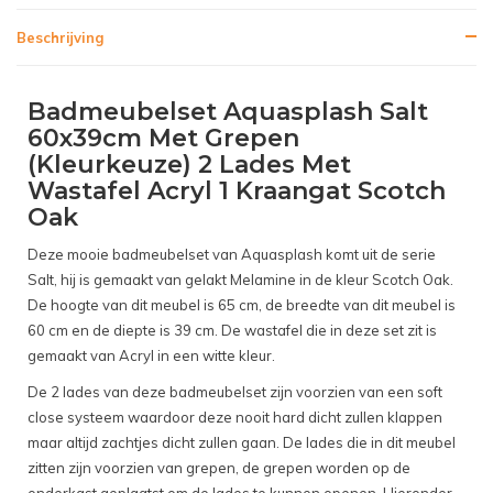
Beschrijving
Badmeubelset Aquasplash Salt
60x39cm Met Grepen
(Kleurkeuze) 2 Lades Met
Wastafel Acryl 1 Kraangat Scotch
Oak
Deze mooie badmeubelset van Aquasplash komt uit de serie
Salt, hij is gemaakt van gelakt Melamine in de kleur Scotch Oak.
De hoogte van dit meubel is 65 cm, de breedte van dit meubel is
60 cm en de diepte is 39 cm. De wastafel die in deze set zit is
gemaakt van Acryl in een witte kleur.
De 2 lades van deze badmeubelset zijn voorzien van een soft
close systeem waardoor deze nooit hard dicht zullen klappen
maar altijd zachtjes dicht zullen gaan. De lades die in dit meubel
zitten zijn voorzien van grepen, de grepen worden op de