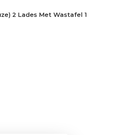
ze) 2 Lades Met Wastafel 1