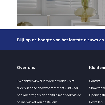
Blijf op de hoogte van het laatste nieuws en
Over ons
Klanten
uw sanitairwinkel in Wormer waar u niet
Contact
alleen in onze showroom terecht kunt voor
Showroom
badkamertegels en sanitair, maar ook via de
Openingsti
online winkel kan bestellen!
Bestellen