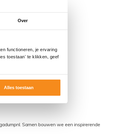
Over
n functioneren, je ervaring
es toestaan' te klikken, geef
Alles toestaan
egadumpnl. Samen bouwen we een inspirerende