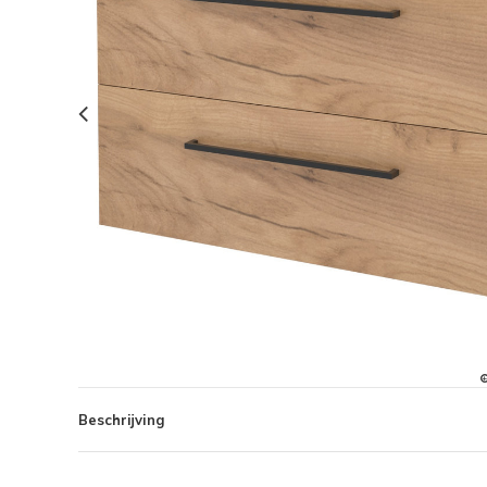
Beschrijving