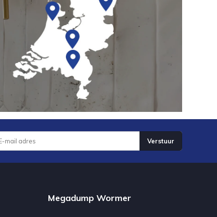
Verstuur
Megadump Wormer