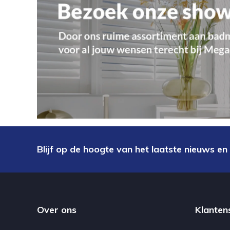
Blijf op de hoogte van het laatste nieuws en
Over ons
Klanten