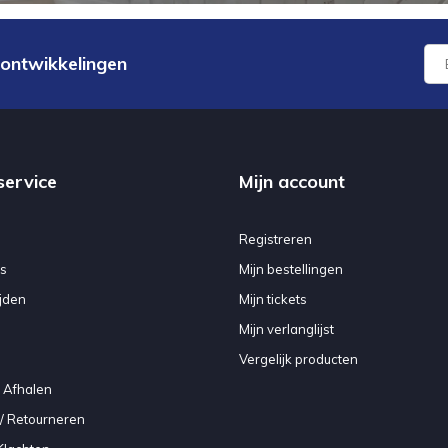
 ontwikkelingen
service
Mijn account
Registreren
s
Mijn bestellingen
jden
Mijn tickets
Mijn verlanglijst
Vergelijk producten
 Afhalen
/ Retourneren