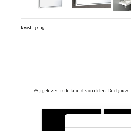
Beschrijving
Wij geloven in de kracht van delen. Deel j