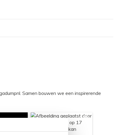
egadumpnl. Samen bouwen we een inspirerende