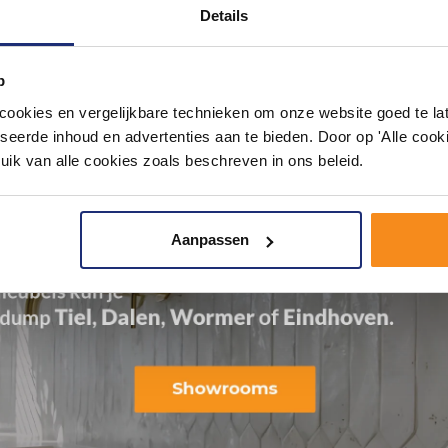
Details
p
okies en vergelijkbare technieken om onze website goed te late
seerde inhoud en advertenties aan te bieden. Door op 'Alle cooki
uik van alle cookies zoals beschreven in ons beleid.
Aanpassen