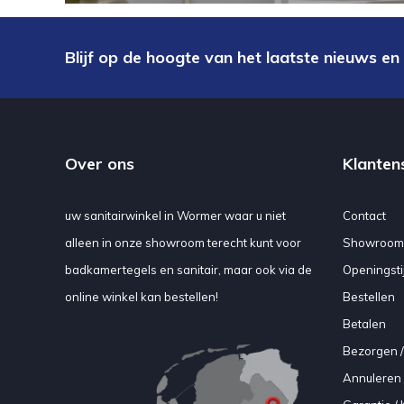
Blijf op de hoogte van het laatste nieuws en
Over ons
Klanten
uw sanitairwinkel in Wormer waar u niet
Contact
alleen in onze showroom terecht kunt voor
Showroom
badkamertegels en sanitair, maar ook via de
Openingsti
online winkel kan bestellen!
Bestellen
Betalen
Bezorgen /
Annuleren 