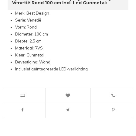
Venetië Rond 100 cm Incl. Led Gunmetal:
Merk: Best Design
Serie: Venetië
Vorm: Rond
Diameter: 100 cm
Diepte: 2.5 cm
Materiaal: RVS
Kleur: Gunmetal
Bevestiging: Wand
Inclusief geïntegreerde LED-verlichting