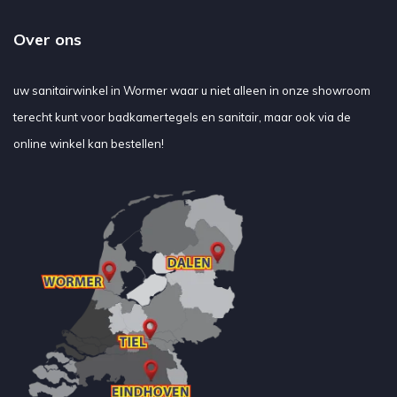
Over ons
uw sanitairwinkel in Wormer waar u niet alleen in onze showroom
terecht kunt voor badkamertegels en sanitair, maar ook via de
online winkel kan bestellen!