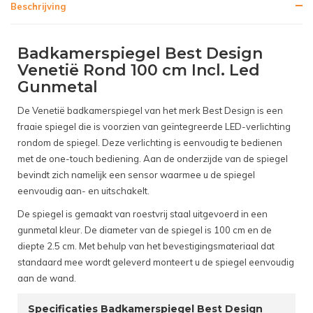
Beschrijving
Badkamerspiegel Best Design
Venetië Rond 100 cm Incl. Led
Gunmetal
De Venetië badkamerspiegel van het merk Best Design is een
fraaie spiegel die is voorzien van geïntegreerde LED-verlichting
rondom de spiegel. Deze verlichting is eenvoudig te bedienen
met de one-touch bediening. Aan de onderzijde van de spiegel
bevindt zich namelijk een sensor waarmee u de spiegel
eenvoudig aan- en uitschakelt.
De spiegel is gemaakt van roestvrij staal uitgevoerd in een
gunmetal kleur. De diameter van de spiegel is 100 cm en de
diepte 2.5 cm. Met behulp van het bevestigingsmateriaal dat
standaard mee wordt geleverd monteert u de spiegel eenvoudig
aan de wand.
Specificaties Badkamerspiegel Best Design