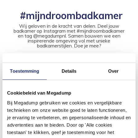
#mijndroombadkamer
Wij geloven in de kracht van delen. Deel jouw
badkamer op Instagram met #mijndroombadkamer
en tag @megadumpnl. Samen bouwen we een
inspirerende omgeving vol met unieke
badkamerstijlen. Doe je mee?
Toestemming
Details
Over
Cookiebeleid van Megadump
Bij Megadump gebruiken we cookies en vergelijkbare
technieken om onze website goed te laten functioneren,
je ervaring te verbeteren, en gepersonaliseerde inhoud en
advertenties aan te bieden. Door op 'Alle cookies
toestaan' te klikken, geef je toestemming voor het