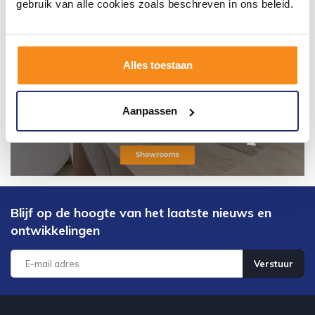
gebruik van alle cookies zoals beschreven in ons beleid.
Alles toestaan
Aanpassen
Blijf op de hoogte van het laatste nieuws en
ontwikkelingen
Verstuur