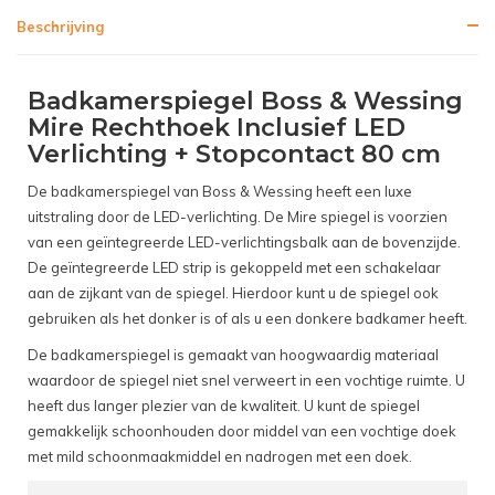
Beschrijving
Badkamerspiegel Boss & Wessing
Mire Rechthoek Inclusief LED
Verlichting + Stopcontact 80 cm
De badkamerspiegel van Boss & Wessing heeft een luxe
uitstraling door de LED-verlichting. De Mire spiegel is voorzien
van een geïntegreerde LED-verlichtingsbalk aan de bovenzijde.
De geïntegreerde LED strip is gekoppeld met een schakelaar
aan de zijkant van de spiegel. Hierdoor kunt u de spiegel ook
gebruiken als het donker is of als u een donkere badkamer heeft.
De badkamerspiegel is gemaakt van hoogwaardig materiaal
waardoor de spiegel niet snel verweert in een vochtige ruimte. U
heeft dus langer plezier van de kwaliteit. U kunt de spiegel
gemakkelijk schoonhouden door middel van een vochtige doek
met mild schoonmaakmiddel en nadrogen met een doek.