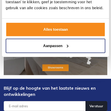
toestaan' te klikken, geef je toestemming voor het
gebruik van alle cookies zoals beschreven in ons beleid.
Alles toestaan
Aanpassen
Blijf op de hoogte van het laatste nieuws en
ontwikkelingen
Verstuur