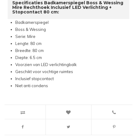
Specificaties Badkamerspiegel Boss & Wessing
Mire Rechthoek Inclusief LED Verlichting +
Stopcontact 80 cm:
Badkamerspiegel
Boss & Wessing
Serie: Mire
Lengte: 80 cm
Breedte: 80 cm
Diepte: 6.5 cm
Voorzien van LED verlichtingbalk
Geschikt voor vochtige ruimtes
Inclusief stopcontact
Niet anti condens