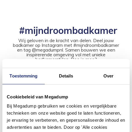
#mijndroombadkamer
Wij geloven in de kracht van delen. Deel jouw
badkamer op Instagram met #mijndroombadkamer
en tag @megadumpnl. Samen bouwen we een
inspirerende omgeving vol met unieke
badkamerstijlen. Doe je mee?
Toestemming
Details
Over
Cookiebeleid van Megadump
Bij Megadump gebruiken we cookies en vergelijkbare
technieken om onze website goed te laten functioneren,
je ervaring te verbeteren, en gepersonaliseerde inhoud en
advertenties aan te bieden. Door op 'Alle cookies