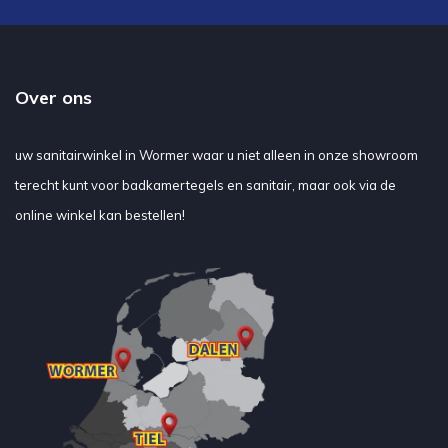
Over ons
uw sanitairwinkel in Wormer waar u niet alleen in onze showroom
terecht kunt voor badkamertegels en sanitair, maar ook via de
online winkel kan bestellen!