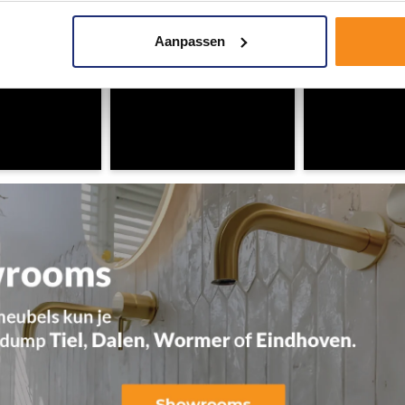
Aanpassen