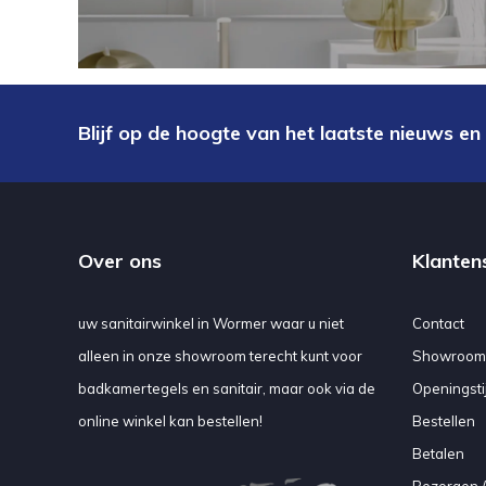
Blijf op de hoogte van het laatste nieuws en
Over ons
Klanten
uw sanitairwinkel in Wormer waar u niet
Contact
alleen in onze showroom terecht kunt voor
Showroom
badkamertegels en sanitair, maar ook via de
Openingsti
online winkel kan bestellen!
Bestellen
Betalen
Bezorgen /