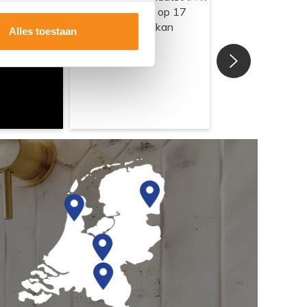
Alles toestaan