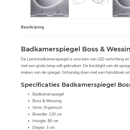
Beschrijving
Badkamerspiegel Boss & Wessin
De Luma badkamerspiegel is voorzien van LED verlichting en is
niet een grote lamp wilt gebruiken. De backlight van de spieg
maken van de spiegel. Onhandig doen met een handdoek om de
Specificaties Badkamerspiegel Bos
Badkamerspiegel
Boss & Wessing
Vorm: Organisch
Breedte: 120 cm
Hoogte: 80 cm
Diepte: 3 cm