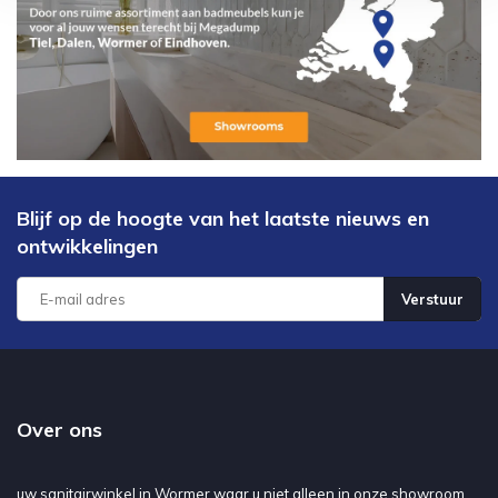
Blijf op de hoogte van het laatste nieuws en
ontwikkelingen
Verstuur
Over ons
uw sanitairwinkel in Wormer waar u niet alleen in onze showroom