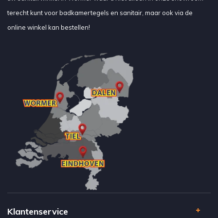
terecht kunt voor badkamertegels en sanitair, maar ook via de
online winkel kan bestellen!
Klantenservice