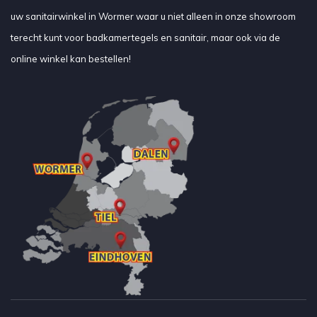
uw sanitairwinkel in Wormer waar u niet alleen in onze showroom
terecht kunt voor badkamertegels en sanitair, maar ook via de
online winkel kan bestellen!