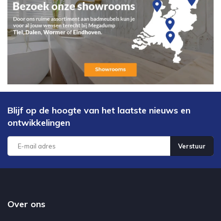
Blijf op de hoogte van het laatste nieuws en
ontwikkelingen
Verstuur
Over ons