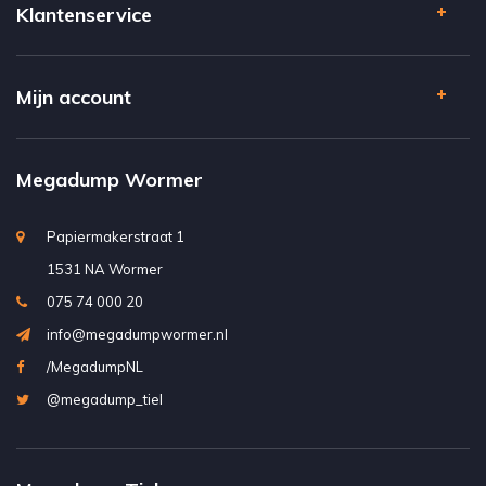
Klantenservice
Mijn account
Megadump Wormer
Papiermakerstraat 1
1531 NA Wormer
075 74 000 20
info@megadumpwormer.nl
/MegadumpNL
@megadump_tiel