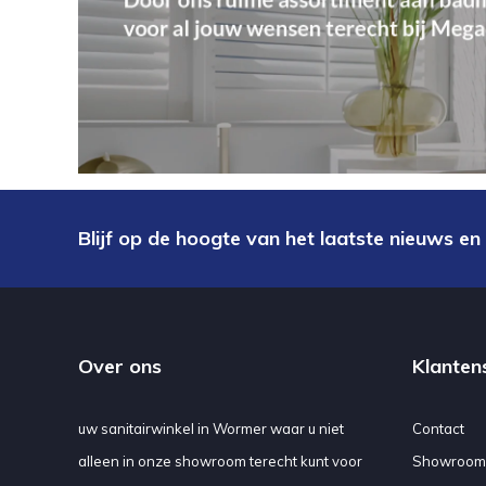
Blijf op de hoogte van het laatste nieuws en
Over ons
Klanten
uw sanitairwinkel in Wormer waar u niet
Contact
alleen in onze showroom terecht kunt voor
Showroom