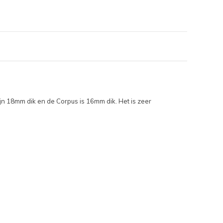
ijn 18mm dik en de Corpus is 16mm dik. Het is zeer