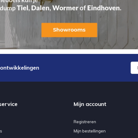
 ontwikkelingen
service
Mijn account
Registreren
s
Mijn bestellingen