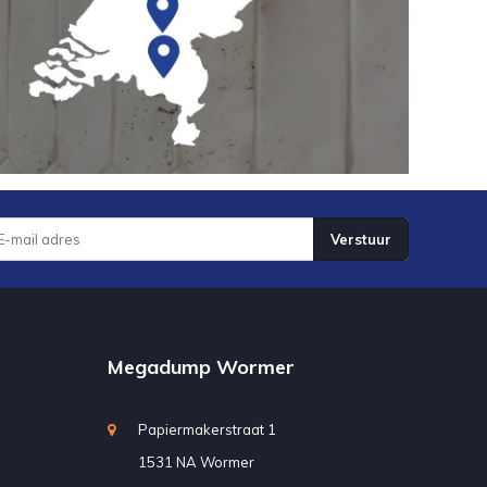
Verstuur
Megadump Wormer
Papiermakerstraat 1
1531 NA Wormer