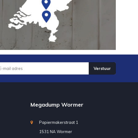
Verstuur
Megadump Wormer
Papiermakerstraat 1
1531 NA Wormer