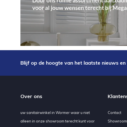
Blijf op de hoogte van het laatste nieuws en
Over ons
Klanten
uw sanitairwinkel in Wormer waar u niet
Contact
alleen in onze showroom terecht kunt voor
Showroom