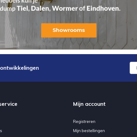
 ontwikkelingen
service
Mijn account
Registreren
s
Mijn bestellingen