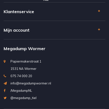
Klantenservice
Mijn account
Megadump Wormer
Papiermakerstraat 1
1531 NA Wormer
075 74 000 20
info@megadumpwormer.nl
/MegadumpNL
@megadump_tiel