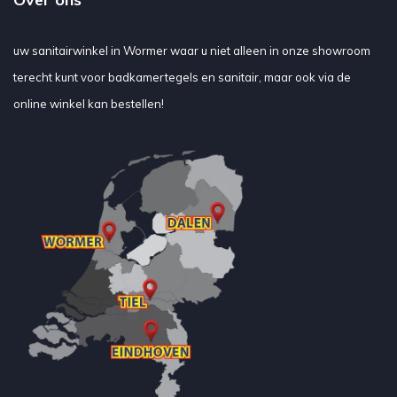
uw sanitairwinkel in Wormer waar u niet alleen in onze showroom
terecht kunt voor badkamertegels en sanitair, maar ook via de
online winkel kan bestellen!