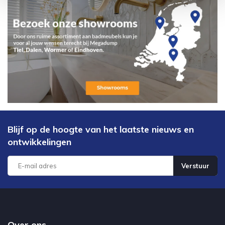
Blijf op de hoogte van het laatste nieuws en
ontwikkelingen
Verstuur
Over ons