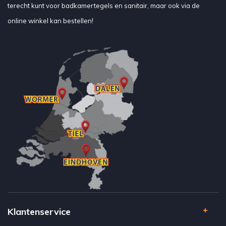
terecht kunt voor badkamertegels en sanitair, maar ook via de
online winkel kan bestellen!
Klantenservice