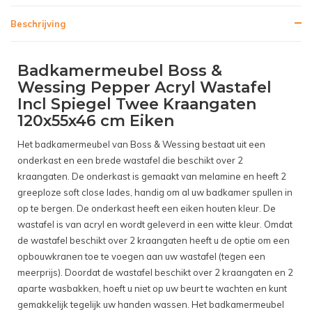
Beschrijving
Badkamermeubel Boss &
Wessing Pepper Acryl Wastafel
Incl Spiegel Twee Kraangaten
120x55x46 cm Eiken
Het badkamermeubel van Boss & Wessing bestaat uit een
onderkast en een brede wastafel die beschikt over 2
kraangaten. De onderkast is gemaakt van melamine en heeft 2
greeploze soft close lades, handig om al uw badkamer spullen in
op te bergen. De onderkast heeft een eiken houten kleur. De
wastafel is van acryl en wordt geleverd in een witte kleur. Omdat
de wastafel beschikt over 2 kraangaten heeft u de optie om een
opbouwkranen toe te voegen aan uw wastafel (tegen een
meerprijs). Doordat de wastafel beschikt over 2 kraangaten en 2
aparte wasbakken, hoeft u niet op uw beurt te wachten en kunt
gemakkelijk tegelijk uw handen wassen. Het badkamermeubel