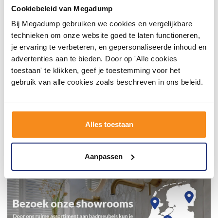
inspirerende omgeving vol met unieke
Cookiebeleid van Megadump
badkamerstijlen. Doe je mee?
Bij Megadump gebruiken we cookies en vergelijkbare
technieken om onze website goed te laten functioneren,
je ervaring te verbeteren, en gepersonaliseerde inhoud en
advertenties aan te bieden. Door op 'Alle cookies
toestaan' te klikken, geef je toestemming voor het
gebruik van alle cookies zoals beschreven in ons beleid.
Alles toestaan
Aanpassen