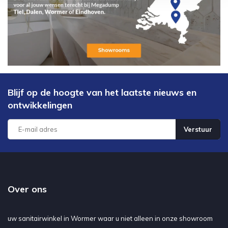
Blijf op de hoogte van het laatste nieuws en
ontwikkelingen
Verstuur
Over ons
uw sanitairwinkel in Wormer waar u niet alleen in onze showroom