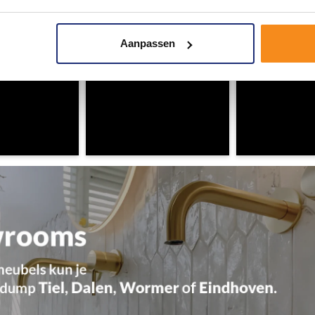
Aanpassen