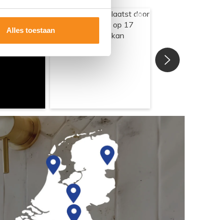
Alles toestaan