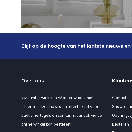
Blijf op de hoogte van het laatste nieuws en
Over ons
Klanten
uw sanitairwinkel in Wormer waar u niet
Contact
alleen in onze showroom terecht kunt voor
Showroom
badkamertegels en sanitair, maar ook via de
Openingsti
online winkel kan bestellen!
Bestellen