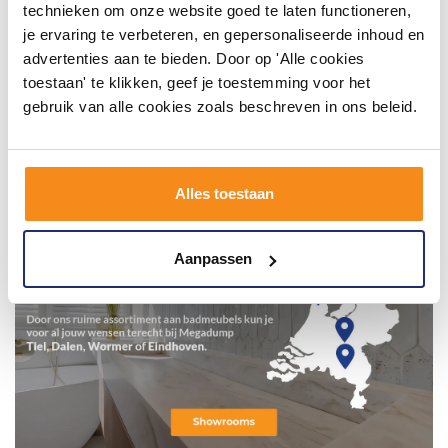
technieken om onze website goed te laten functioneren,
je ervaring te verbeteren, en gepersonaliseerde inhoud en
advertenties aan te bieden. Door op 'Alle cookies
toestaan' te klikken, geef je toestemming voor het
gebruik van alle cookies zoals beschreven in ons beleid.
Alles toestaan
Aanpassen