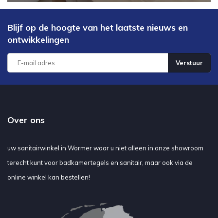
Blijf op de hoogte van het laatste nieuws en
ontwikkelingen
Verstuur
Over ons
uw sanitairwinkel in Wormer waar u niet alleen in onze showroom
terecht kunt voor badkamertegels en sanitair, maar ook via de
online winkel kan bestellen!