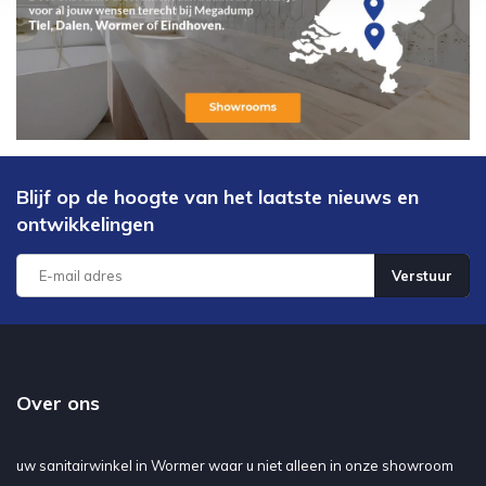
Blijf op de hoogte van het laatste nieuws en
ontwikkelingen
Verstuur
Over ons
uw sanitairwinkel in Wormer waar u niet alleen in onze showroom