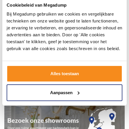
inspirerende omgeving vol met unieke
Cookiebeleid van Megadump
badkamerstijlen. Doe je mee?
Bij Megadump gebruiken we cookies en vergelijkbare
technieken om onze website goed te laten functioneren,
je ervaring te verbeteren, en gepersonaliseerde inhoud en
advertenties aan te bieden. Door op 'Alle cookies
toestaan' te klikken, geef je toestemming voor het
gebruik van alle cookies zoals beschreven in ons beleid.
Alles toestaan
Aanpassen