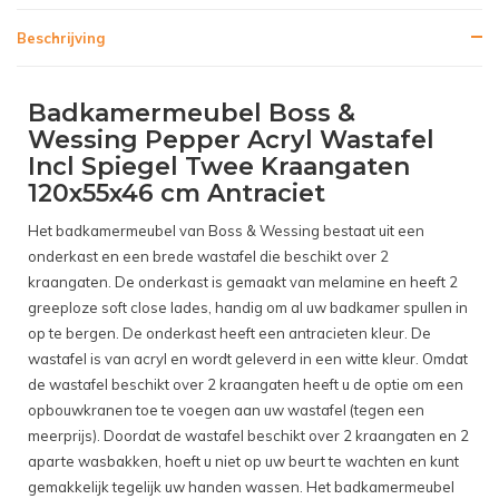
Beschrijving
Badkamermeubel Boss &
Wessing Pepper Acryl Wastafel
Incl Spiegel Twee Kraangaten
120x55x46 cm Antraciet
Het badkamermeubel van Boss & Wessing bestaat uit een
onderkast en een brede wastafel die beschikt over 2
kraangaten. De onderkast is gemaakt van melamine en heeft 2
greeploze soft close lades, handig om al uw badkamer spullen in
op te bergen. De onderkast heeft een antracieten kleur. De
wastafel is van acryl en wordt geleverd in een witte kleur. Omdat
de wastafel beschikt over 2 kraangaten heeft u de optie om een
opbouwkranen toe te voegen aan uw wastafel (tegen een
meerprijs). Doordat de wastafel beschikt over 2 kraangaten en 2
aparte wasbakken, hoeft u niet op uw beurt te wachten en kunt
gemakkelijk tegelijk uw handen wassen. Het badkamermeubel