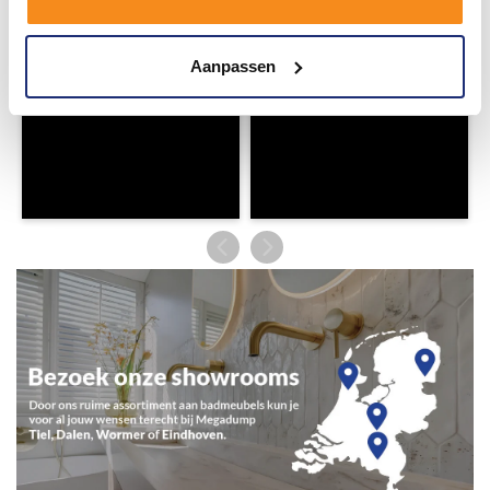
Aanpassen