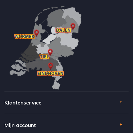
Klantenservice
Mijn account