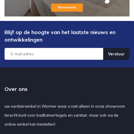
Blijf op de hoogte van het laatste nieuws en
ontwikkelingen
Verstuur
Over ons
uw sanitairwinkel in Wormer waar u niet alleen in onze showroom
terecht kunt voor badkamertegels en sanitair, maar ook via de
online winkel kan bestellen!