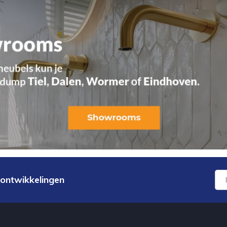
 ontwikkelingen