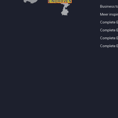
Business to
Meer inspir
Complete 
Complete 
Complete 
Complete 