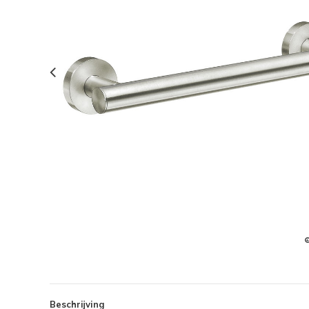
Beschrijving