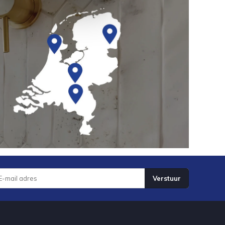
Verstuur