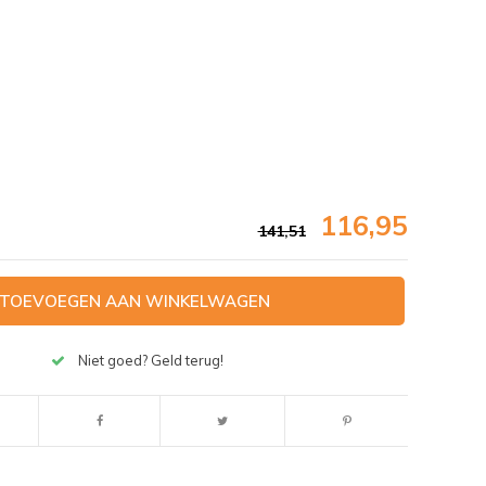
116,95
141,51
TOEVOEGEN AAN WINKELWAGEN
Niet goed? Geld terug!