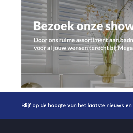
Blijf op de hoogte van het laatste nieuws en