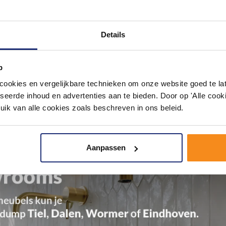
Details
p
okies en vergelijkbare technieken om onze website goed te late
seerde inhoud en advertenties aan te bieden. Door op 'Alle cooki
uik van alle cookies zoals beschreven in ons beleid.
Aanpassen