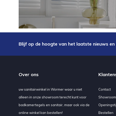
Blijf op de hoogte van het laatste nieuws en
Over ons
Klanten
uw sanitairwinkel in Wormer waar u niet
Contact
alleen in onze showroom terecht kunt voor
Showroom
badkamertegels en sanitair, maar ook via de
Openingsti
online winkel kan bestellen!
Bestellen