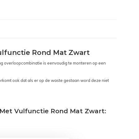
lfunctie Rond Mat Zwart
ug overloopcombinatie is eenvoudig te monteren op een
orkomt ook dat als er op de waste gestaan word deze niet
 Met Vulfunctie Rond Mat Zwart: