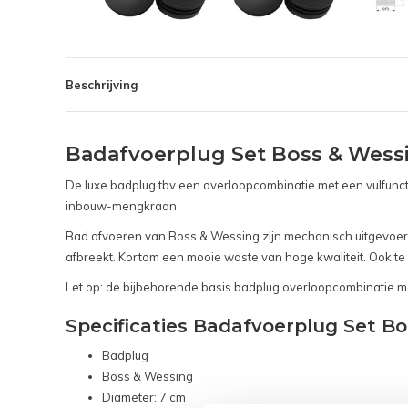
Beschrijving
Badafvoerplug Set Boss & Wess
De luxe badplug tbv een overloopcombinatie met een vulfunc
inbouw-mengkraan.
Bad afvoeren van Boss & Wessing zijn mechanisch uitgevoerd.
afbreekt. Kortom een mooie waste van hoge kwaliteit. Ook te
Let op: de bijbehorende basis badplug overloopcombinatie m
Specificaties Badafvoerplug Set B
Badplug
Boss & Wessing
Diameter: 7 cm