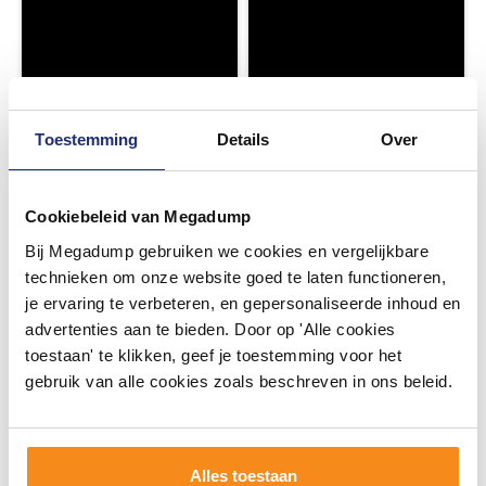
Toestemming
Details
Over
Cookiebeleid van Megadump
Bij Megadump gebruiken we cookies en vergelijkbare
technieken om onze website goed te laten functioneren,
je ervaring te verbeteren, en gepersonaliseerde inhoud en
advertenties aan te bieden. Door op 'Alle cookies
toestaan' te klikken, geef je toestemming voor het
gebruik van alle cookies zoals beschreven in ons beleid.
Alles toestaan