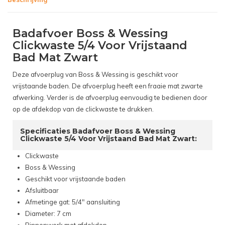
Badafvoer Boss & Wessing
Clickwaste 5/4 Voor Vrijstaand
Bad Mat Zwart
Deze afvoerplug van Boss & Wessing is geschikt voor
vrijstaande baden. De afvoerplug heeft een fraaie mat zwarte
afwerking. Verder is de afvoerplug eenvoudig te bedienen door
op de afdekdop van de clickwaste te drukken.
Specificaties Badafvoer Boss & Wessing
Clickwaste 5/4 Voor Vrijstaand Bad Mat Zwart:
Clickwaste
Boss & Wessing
Geschikt voor vrijstaande baden
Afsluitbaar
Afmetinge gat: 5/4" aansluiting
Diameter: 7 cm