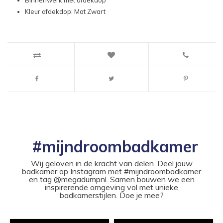
Binnenwerk met afdekdop
Kleur afdekdop: Mat Zwart
#mijndroombadkamer
Wij geloven in de kracht van delen. Deel jouw
badkamer op Instagram met #mijndroombadkamer
en tag @megadumpnl. Samen bouwen we een
inspirerende omgeving vol met unieke
badkamerstijlen. Doe je mee?