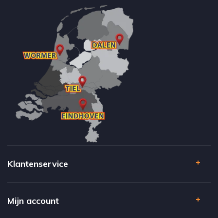
Klantenservice
Mijn account