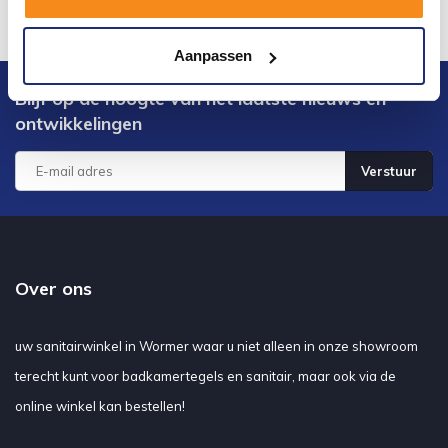
Aanpassen
Blijf op de hoogte van het laatste nieuws en
ontwikkelingen
Verstuur
Over ons
uw sanitairwinkel in Wormer waar u niet alleen in onze showroom
terecht kunt voor badkamertegels en sanitair, maar ook via de
online winkel kan bestellen!