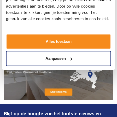
advertenties aan te bieden. Door op 'Alle cookies
toestaan' te klikken, geef je toestemming voor het
gebruik van alle cookies zoals beschreven in ons beleid.
Alles toestaan
Aanpassen
Blijf op de hoogte van het laatste nieuws en