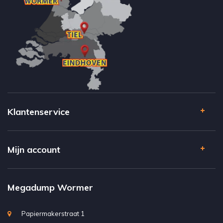
Klantenservice
Mijn account
Megadump Wormer
Papiermakerstraat 1