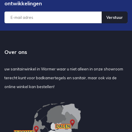
ontwikkelingen
Verstuur
Over ons
uw sanitairwinkel in Wormer waar u niet alleen in onze showroom
terecht kunt voor badkamertegels en sanitair, maar ook via de
online winkel kan bestellen!