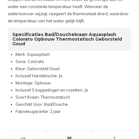
water een constante temperatuur heeft. Wanneer de
watertoevoer wijzigt, reageert de thermostaat direct, waardoor
de temperatuur van het water gelijk blijft.
Specificaties Bad/Douchekraan Aquasplash
Colorato Opbouw Thermostatisch Geborsteld
Goud
Merk: Aquasplash
Serie: Colorato
Kleur: Geborsteld Goud
Inclusief Handdouche: Ja
Montage: Opbouw
Inclusief S koppelingen en rozetten: Ja
Soort Kraan: Thermostatisch
Geschikt Voor: Bad/Douche
Fabrieksgarantie: 2 jaar