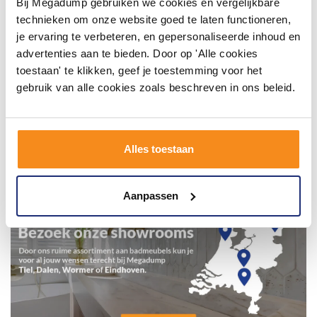
Bij Megadump gebruiken we cookies en vergelijkbare
technieken om onze website goed te laten functioneren,
je ervaring te verbeteren, en gepersonaliseerde inhoud en
advertenties aan te bieden. Door op 'Alle cookies
toestaan' te klikken, geef je toestemming voor het
gebruik van alle cookies zoals beschreven in ons beleid.
Alles toestaan
Aanpassen