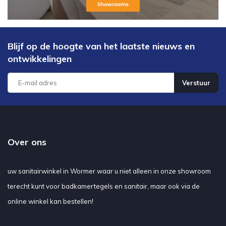
Blijf op de hoogte van het laatste nieuws en
ontwikkelingen
Verstuur
Over ons
uw sanitairwinkel in Wormer waar u niet alleen in onze showroom
terecht kunt voor badkamertegels en sanitair, maar ook via de
online winkel kan bestellen!