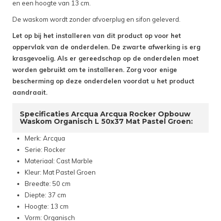
en een hoogte van 13 cm.
De waskom wordt zonder afvoerplug en sifon geleverd.
Let op bij het installeren van dit product op voor het
oppervlak van de onderdelen. De zwarte afwerking is erg
krasgevoelig. Als er gereedschap op de onderdelen moet
worden gebruikt om te installeren. Zorg voor enige
bescherming op deze onderdelen voordat u het product
aandraait.
Specificaties Arcqua Arcqua Rocker Opbouw
Waskom Organisch L 50x37 Mat Pastel Groen:
Merk: Arcqua
Serie: Rocker
Materiaal: Cast Marble
Kleur: Mat Pastel Groen
Breedte: 50 cm
Diepte: 37 cm
Hoogte: 13 cm
Vorm: Organisch