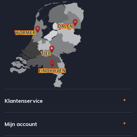
Klantenservice
Mijn account