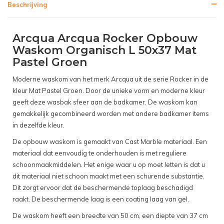
Beschrijving
Arcqua Arcqua Rocker Opbouw
Waskom Organisch L 50x37 Mat
Pastel Groen
Moderne waskom van het merk Arcqua uit de serie Rocker in de
kleur Mat Pastel Groen. Door de unieke vorm en moderne kleur
geeft deze wasbak sfeer aan de badkamer. De waskom kan
gemakkelijk gecombineerd worden met andere badkamer items
in dezelfde kleur.
De opbouw waskom is gemaakt van Cast Marble materiaal. Een
materiaal dat eenvoudig te onderhouden is met reguliere
schoonmaakmiddelen. Het enige waar u op moet letten is dat u
dit materiaal niet schoon maakt met een schurende substantie.
Dit zorgt ervoor dat de beschermende toplaag beschadigd
raakt. De beschermende laag is een coating laag van gel.
De waskom heeft een breedte van 50 cm, een diepte van 37 cm