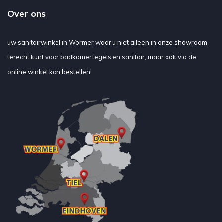
Over ons
uw sanitairwinkel in Wormer waar u niet alleen in onze showroom
terecht kunt voor badkamertegels en sanitair, maar ook via de
online winkel kan bestellen!