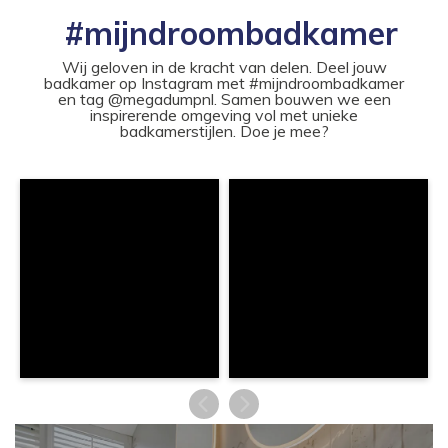
#mijndroombadkamer
Wij geloven in de kracht van delen. Deel jouw
badkamer op Instagram met #mijndroombadkamer
en tag @megadumpnl. Samen bouwen we een
inspirerende omgeving vol met unieke
badkamerstijlen. Doe je mee?