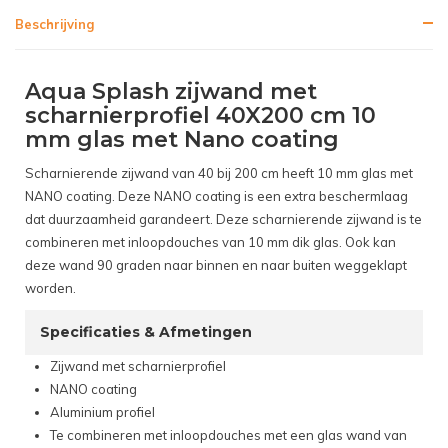
Beschrijving
Aqua Splash zijwand met
scharnierprofiel 40X200 cm 10
mm glas met Nano coating
Scharnierende zijwand van 40 bij 200 cm heeft 10 mm glas met
NANO coating. Deze NANO coating is een extra beschermlaag
dat duurzaamheid garandeert. Deze scharnierende zijwand is te
combineren met inloopdouches van 10 mm dik glas. Ook kan
deze wand 90 graden naar binnen en naar buiten weggeklapt
worden.
Specificaties & Afmetingen
Zijwand met scharnierprofiel
NANO coating
Aluminium profiel
Te combineren met inloopdouches met een glas wand van