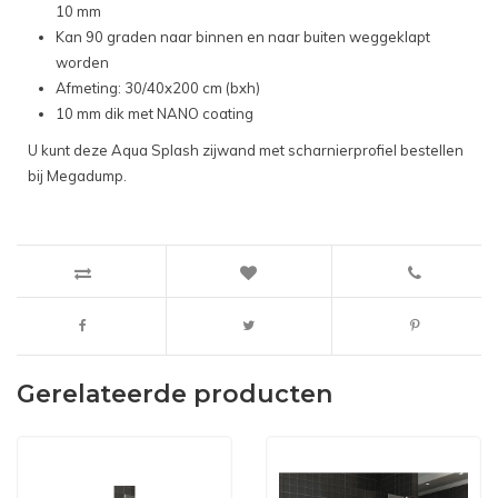
10 mm
Kan 90 graden naar binnen en naar buiten weggeklapt
worden
Afmeting: 30/40x200 cm (bxh)
10 mm dik met NANO coating
U kunt deze Aqua Splash zijwand met scharnierprofiel bestellen
bij Megadump.
Gerelateerde producten