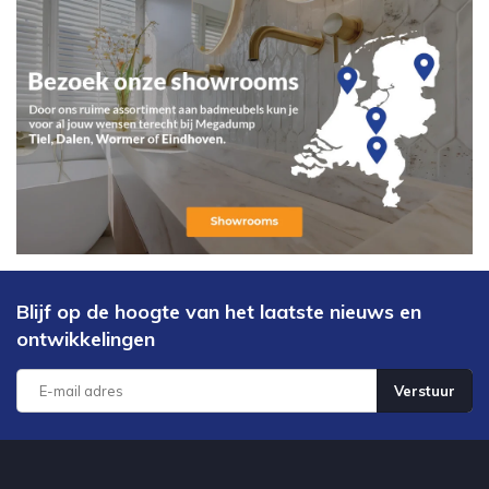
Blijf op de hoogte van het laatste nieuws en
ontwikkelingen
Verstuur