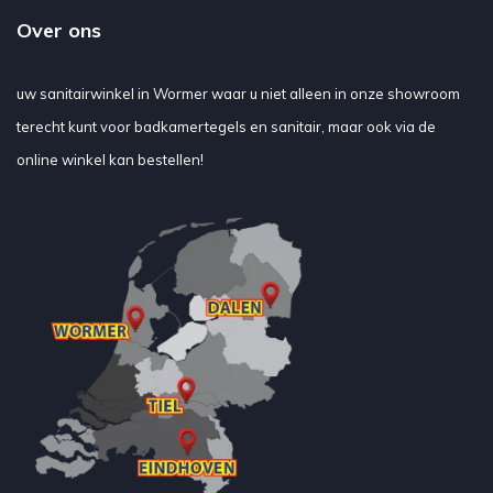
Over ons
uw sanitairwinkel in Wormer waar u niet alleen in onze showroom
terecht kunt voor badkamertegels en sanitair, maar ook via de
online winkel kan bestellen!