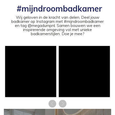
#mijndroombadkamer
Wij geloven in de kracht van delen. Deel jouw
badkamer op Instagram met #mijndroombadkamer
en tag @megadumpnl. Samen bouwen we een
inspirerende omgeving vol met unieke
badkamerstijlen. Doe je mee?