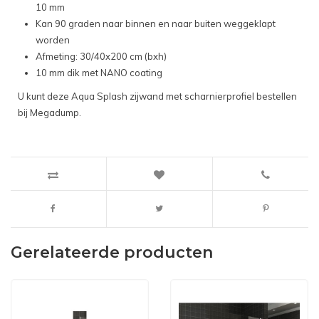
10 mm
Kan 90 graden naar binnen en naar buiten weggeklapt
worden
Afmeting: 30/40x200 cm (bxh)
10 mm dik met NANO coating
U kunt deze Aqua Splash zijwand met scharnierprofiel bestellen
bij Megadump.
Gerelateerde producten