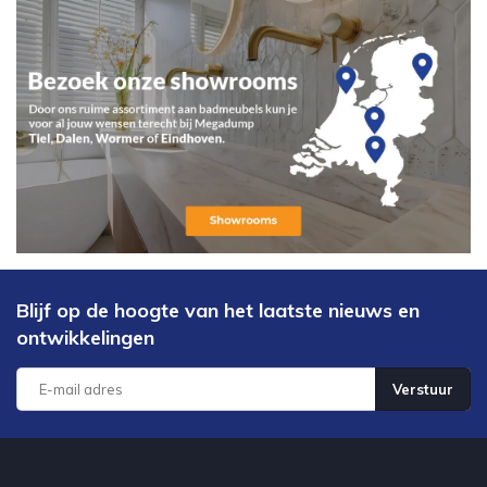
Blijf op de hoogte van het laatste nieuws en
ontwikkelingen
Verstuur