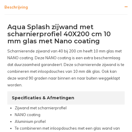
Beschrijving
Aqua Splash zijwand met
scharnierprofiel 40X200 cm 10
mm glas met Nano coating
Scharnierende zijwand van 40 bij 200 cm heeft 10 mm glas met
NANO coating. Deze NANO coating is een extra beschermlaag
dat duurzaamheid garandeert. Deze scharnierende zijwand is te
combineren met inloopdouches van 10 mm dik glas. Ook kan
deze wand 90 graden naar binnen en naar buiten weggeklapt
worden.
Specificaties & Afmetingen
Zijwand met scharnierprofiel
NANO coating
Aluminium profiel
Te combineren met inloopdouches met een glas wand van