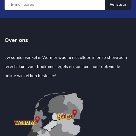
Verstuur
Over ons
uw sanitairwinkel in Wormer waar u niet alleen in onze showroom
terecht kunt voor badkamertegels en sanitair, maar ook via de
online winkel kan bestellen!