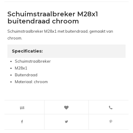
Schuimstraalbreker M28x1
buitendraad chroom
Schuimstraalbreker M28x1 met buitendraad, gemaakt van
chroom.
Specificaties:
Schuimstraalbreker
M28x1
Buitendraad
Materiaal: chroom