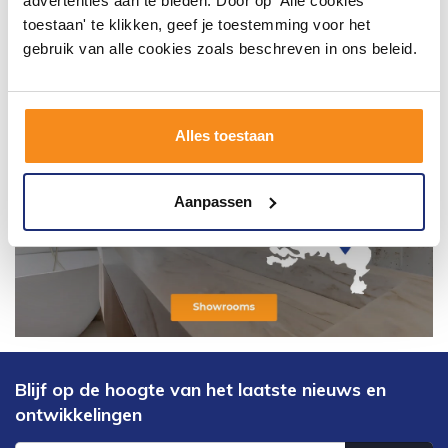
advertenties aan te bieden. Door op 'Alle cookies
toestaan' te klikken, geef je toestemming voor het
gebruik van alle cookies zoals beschreven in ons beleid.
Alles toestaan
Aanpassen
Blijf op de hoogte van het laatste nieuws en
ontwikkelingen