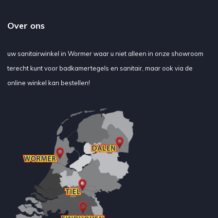
Over ons
uw sanitairwinkel in Wormer waar u niet alleen in onze showroom
terecht kunt voor badkamertegels en sanitair, maar ook via de
online winkel kan bestellen!