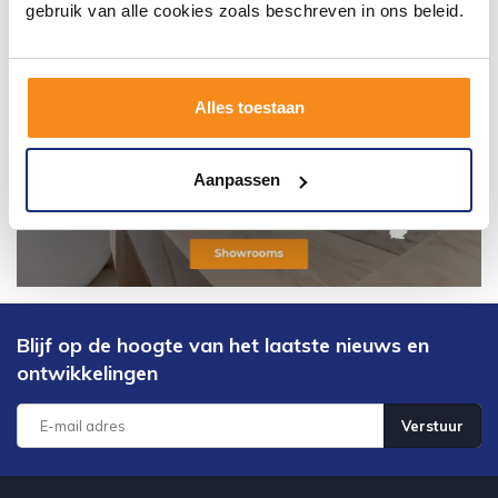
gebruik van alle cookies zoals beschreven in ons beleid.
Alles toestaan
Aanpassen
Blijf op de hoogte van het laatste nieuws en
ontwikkelingen
Verstuur