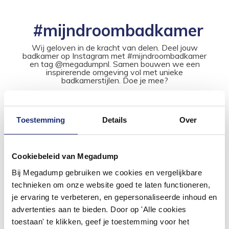
#mijndroombadkamer
Wij geloven in de kracht van delen. Deel jouw
badkamer op Instagram met #mijndroombadkamer
en tag @megadumpnl. Samen bouwen we een
inspirerende omgeving vol met unieke
badkamerstijlen. Doe je mee?
Toestemming
Details
Over
Cookiebeleid van Megadump
Bij Megadump gebruiken we cookies en vergelijkbare
technieken om onze website goed te laten functioneren,
je ervaring te verbeteren, en gepersonaliseerde inhoud en
advertenties aan te bieden. Door op 'Alle cookies
toestaan' te klikken, geef je toestemming voor het