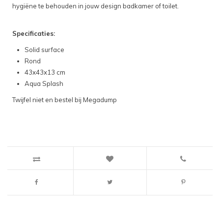
hygiëne te behouden in jouw design badkamer of toilet.
Specificaties:
Solid surface
Rond
43x43x13 cm
Aqua Splash
Twijfel niet en bestel bij Megadump