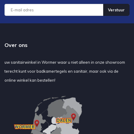
Verstuur
Over ons
uw sanitairwinkel in Wormer waar u niet alleen in onze showroom
terecht kunt voor badkamertegels en sanitair, maar ook via de
online winkel kan bestellen!