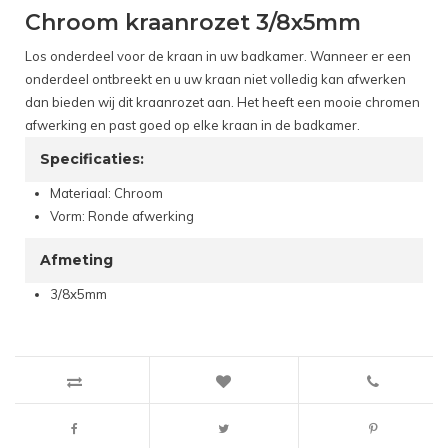
Chroom kraanrozet 3/8x5mm
Los onderdeel voor de kraan in uw badkamer. Wanneer er een
onderdeel ontbreekt en u uw kraan niet volledig kan afwerken
dan bieden wij dit kraanrozet aan. Het heeft een mooie chromen
afwerking en past goed op elke kraan in de badkamer.
Specificaties:
Materiaal: Chroom
Vorm: Ronde afwerking
Afmeting
3/8x5mm