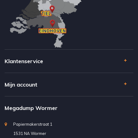
Klantenservice
Mijn account
Megadump Wormer
Papiermakerstraat 1
1531 NA Wormer