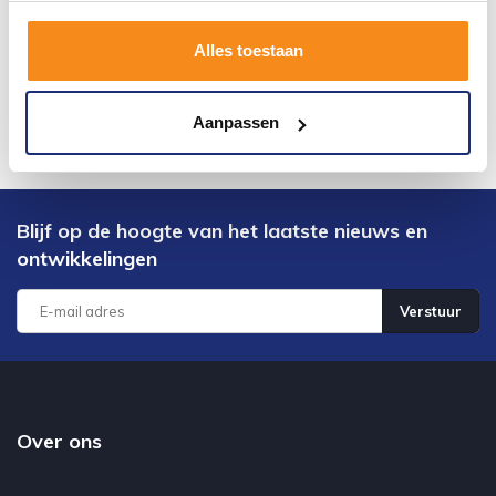
Alles toestaan
Aanpassen
Blijf op de hoogte van het laatste nieuws en
ontwikkelingen
Verstuur
Over ons