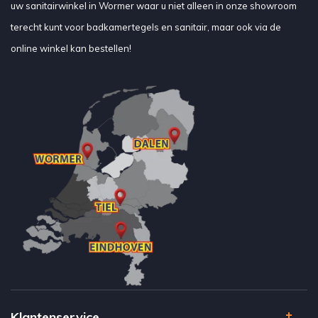
uw sanitairwinkel in Wormer waar u niet alleen in onze showroom
terecht kunt voor badkamertegels en sanitair, maar ook via de
online winkel kan bestellen!
Klantenservice