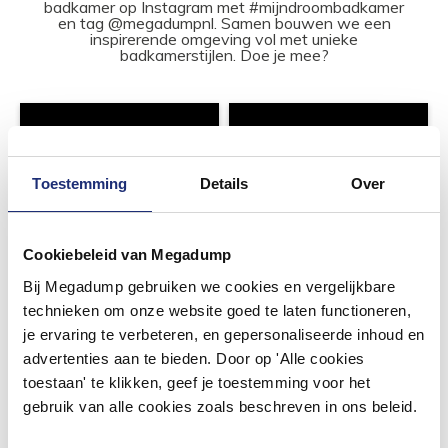
badkamer op Instagram met #mijndroombadkamer
en tag @megadumpnl. Samen bouwen we een
inspirerende omgeving vol met unieke
badkamerstijlen. Doe je mee?
Toestemming
Details
Over
Cookiebeleid van Megadump
Bij Megadump gebruiken we cookies en vergelijkbare
technieken om onze website goed te laten functioneren,
je ervaring te verbeteren, en gepersonaliseerde inhoud en
advertenties aan te bieden. Door op 'Alle cookies
toestaan' te klikken, geef je toestemming voor het
gebruik van alle cookies zoals beschreven in ons beleid.