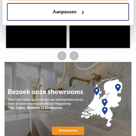
Aanpassen