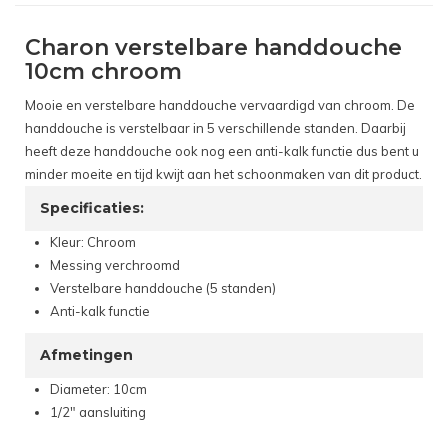
Charon verstelbare handdouche
10cm chroom
Mooie en verstelbare handdouche vervaardigd van chroom. De
handdouche is verstelbaar in 5 verschillende standen. Daarbij
heeft deze handdouche ook nog een anti-kalk functie dus bent u
minder moeite en tijd kwijt aan het schoonmaken van dit product.
Specificaties:
Kleur: Chroom
Messing verchroomd
Verstelbare handdouche (5 standen)
Anti-kalk functie
Afmetingen
Diameter: 10cm
1/2" aansluiting