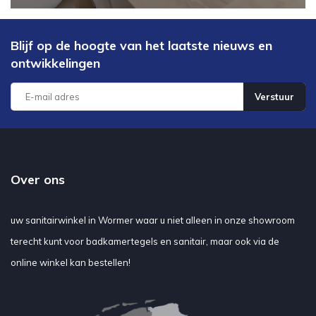
Blijf op de hoogte van het laatste nieuws en
ontwikkelingen
Verstuur
Over ons
uw sanitairwinkel in Wormer waar u niet alleen in onze showroom
terecht kunt voor badkamertegels en sanitair, maar ook via de
online winkel kan bestellen!