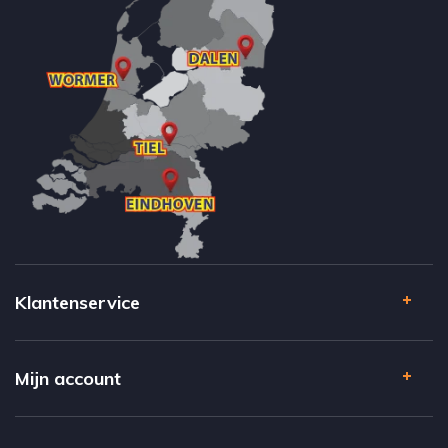
Klantenservice
Mijn account