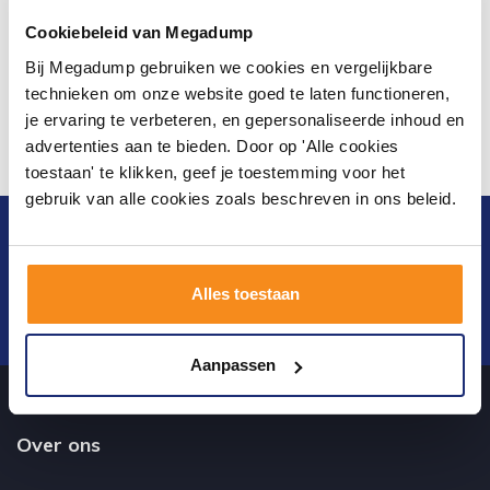
Cookiebeleid van Megadump
Bij Megadump gebruiken we cookies en vergelijkbare
technieken om onze website goed te laten functioneren,
je ervaring te verbeteren, en gepersonaliseerde inhoud en
advertenties aan te bieden. Door op 'Alle cookies
toestaan' te klikken, geef je toestemming voor het
gebruik van alle cookies zoals beschreven in ons beleid.
Blijf op de hoogte van het laatste nieuws en
ontwikkelingen
Alles toestaan
Verstuur
Aanpassen
Over ons