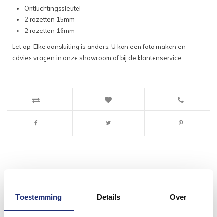
Ontluchtingssleutel
2 rozetten 15mm
2 rozetten 16mm
Let op! Elke aansluiting is anders. U kan een foto maken en
advies vragen in onze showroom of bij de klantenservice.
Toestemming
Details
Over