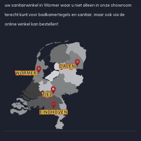
uw sanitairwinkel in Wormer waar u niet alleen in onze showroom
terecht kunt voor badkamertegels en sanitair, maar ook via de
online winkel kan bestellen!