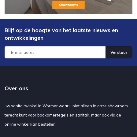
Blijf op de hoogte van het laatste nieuws en
ontwikkelingen
Verstuur
Over ons
uw sanitairwinkel in Wormer waar u niet alleen in onze showroom
terecht kunt voor badkamertegels en sanitair, maar ook via de
online winkel kan bestellen!