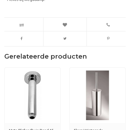
Gerelateerde producten