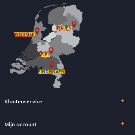
Klantenservice
Mijn account