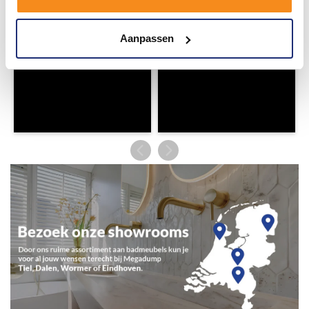
Aanpassen