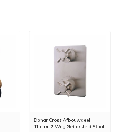
Donar Cross Afbouwdeel
Therm. 2 Weg Geborsteld Staal