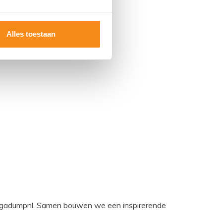
Alles toestaan
egadumpnl. Samen bouwen we een inspirerende