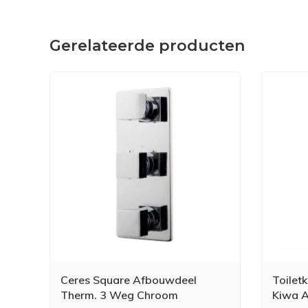
Gerelateerde producten
Ceres Square Afbouwdeel
Toilet
Therm. 3 Weg Chroom
Kiwa A