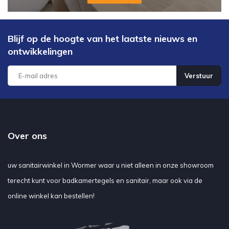
Blijf op de hoogte van het laatste nieuws en
ontwikkelingen
Verstuur
Over ons
uw sanitairwinkel in Wormer waar u niet alleen in onze showroom
terecht kunt voor badkamertegels en sanitair, maar ook via de
online winkel kan bestellen!