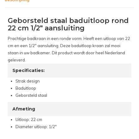
Geborsteld staal baduitloop rond
22 cm 1/2" aansluiting
Prachtige badkraan in een ronde vorm. Heeft een uitloop van 22
cm en een 1/2" aansluiting. Deze baduitloop kraan zal mooi
staan in uw badkamer. Dit product wordt door heel Nederland
geleverd.
Specificaties:
Strak design
Baduitloop
Geborsteld staal
Afmeting
Uitloop: 22 cm
Diameter uitloop: 1/2"