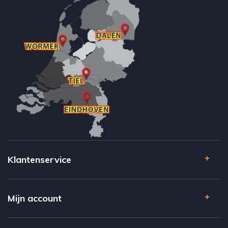
Klantenservice
Mijn account