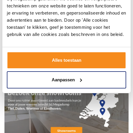
technieken om onze website goed te laten functioneren,
je ervaring te verbeteren, en gepersonaliseerde inhoud en
advertenties aan te bieden. Door op 'Alle cookies
toestaan' te klikken, geef je toestemming voor het
gebruik van alle cookies zoals beschreven in ons beleid.
Alles toestaan
Aanpassen