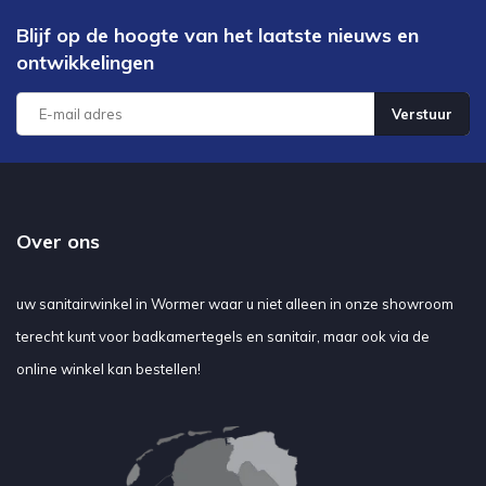
Blijf op de hoogte van het laatste nieuws en
ontwikkelingen
Verstuur
Over ons
uw sanitairwinkel in Wormer waar u niet alleen in onze showroom
terecht kunt voor badkamertegels en sanitair, maar ook via de
online winkel kan bestellen!