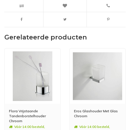
Gerelateerde producten
Flora Vrijstaande
Eros Glashouder Met Glas
Tandenborstelhouder
Chroom
Chroom
Vóór 14:00 besteld,
Vóór 14:00 besteld,