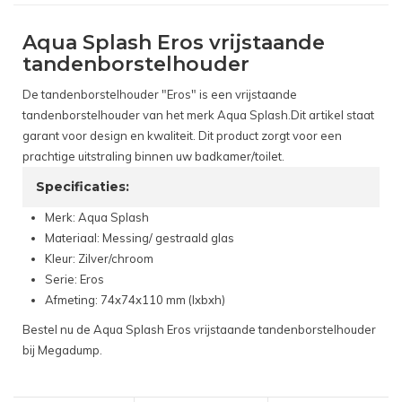
Aqua Splash Eros vrijstaande
tandenborstelhouder
De tandenborstelhouder "Eros" is een vrijstaande
tandenborstelhouder van het merk Aqua Splash.Dit artikel staat
garant voor design en kwaliteit. Dit product zorgt voor een
prachtige uitstraling binnen uw badkamer/toilet.
Specificaties:
Merk: Aqua Splash
Materiaal: Messing/ gestraald glas
Kleur: Zilver/chroom
Serie: Eros
Afmeting: 74x74x110 mm (lxbxh)
Bestel nu de Aqua Splash Eros vrijstaande tandenborstelhouder
bij Megadump.