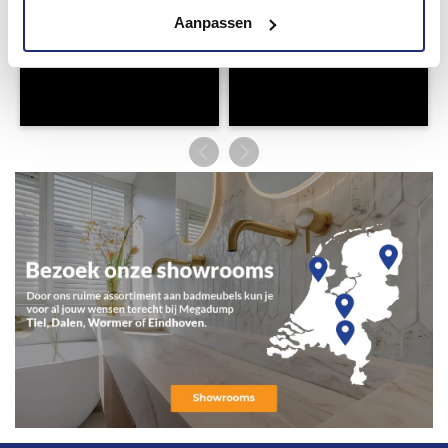
Aanpassen