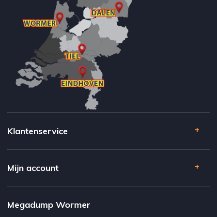
Klantenservice
Mijn account
Megadump Wormer