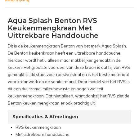
Aqua Splash Benton RVS
Keukenmengkraan Met
Uittrekbare Handdouche
Dit is de keukenmengkraan Benton van het merk Aqua Splash.
De Benton keukenkraan heeft een uittrekbare handdouche,
hierdoor wordt het u alleen maar makkelijker gemaakt in de
keuken. Het grootste voordeel van deze kraan is dat hij van RVS
gemaakt is, dit staat voor roestvrijstaal en is het beste materiaal
voor kraanwerk op de sanitairmarkt. Door middel van het RVS is
dit een duurzame, milieubewuste en hoge kwaliteit
keukenmengkraan. Dat niet alleen, want dankzij het RVS ziet de
Benton keuken mengkraan er ook prachtig uit!
Specificaties & Afmetingen
RVS keukenmengkraan
Met uittrekbare handdouche