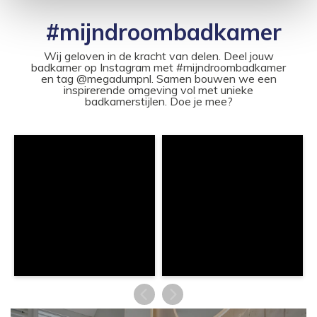
#mijndroombadkamer
Wij geloven in de kracht van delen. Deel jouw
badkamer op Instagram met #mijndroombadkamer
en tag @megadumpnl. Samen bouwen we een
inspirerende omgeving vol met unieke
badkamerstijlen. Doe je mee?