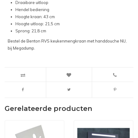
Draaibare uitloop
Hendel bediening
Hoogte kraan: 43 cm
Hoogte uitloop: 21,5 cm
Sprong: 21,8 cm
Bestel de Benton RVS keukenmengkraan met handdouche NU,
bij Megadump.
Gerelateerde producten