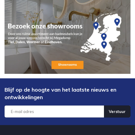
Blijf op de hoogte van het laatste nieuws en
ontwikkelingen
Verstuur