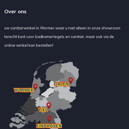
Over ons
uw sanitairwinkel in Wormer waar u niet alleen in onze showroom
terecht kunt voor badkamertegels en sanitair, maar ook via de
online winkel kan bestellen!