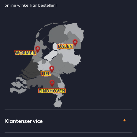
online winkel kan bestellen!
Klantenservice