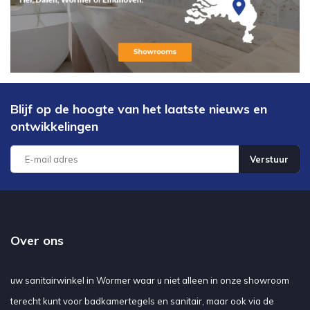
Blijf op de hoogte van het laatste nieuws en
ontwikkelingen
Verstuur
Over ons
uw sanitairwinkel in Wormer waar u niet alleen in onze showroom
terecht kunt voor badkamertegels en sanitair, maar ook via de