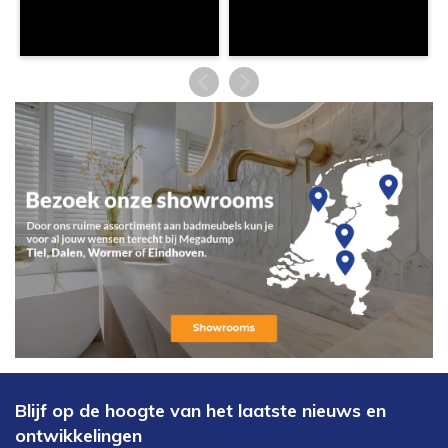
Blijf op de hoogte van het laatste nieuws en
ontwikkelingen