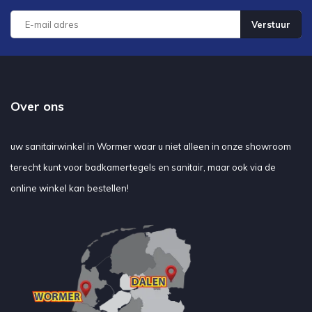
Verstuur
Over ons
uw sanitairwinkel in Wormer waar u niet alleen in onze showroom
terecht kunt voor badkamertegels en sanitair, maar ook via de
online winkel kan bestellen!