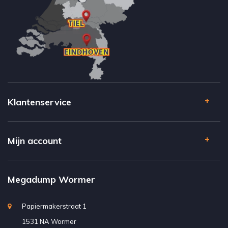
Klantenservice
Mijn account
Megadump Wormer
Papiermakerstraat 1
1531 NA Wormer