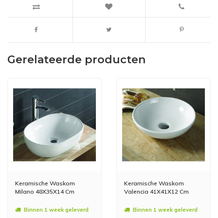
Gerelateerde producten
Keramische Waskom
Keramische Waskom
Milano 48X35X14 Cm
Valencia 41X41X12 Cm
Binnen 1 week geleverd
Binnen 1 week geleverd