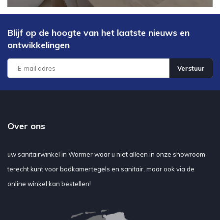
Blijf op de hoogte van het laatste nieuws en
ontwikkelingen
Verstuur
Over ons
uw sanitairwinkel in Wormer waar u niet alleen in onze showroom
terecht kunt voor badkamertegels en sanitair, maar ook via de
online winkel kan bestellen!