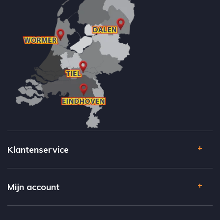
Klantenservice
Mijn account