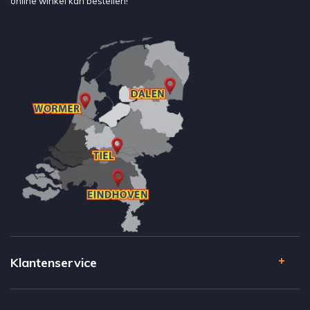
online winkel kan bestellen!
Klantenservice