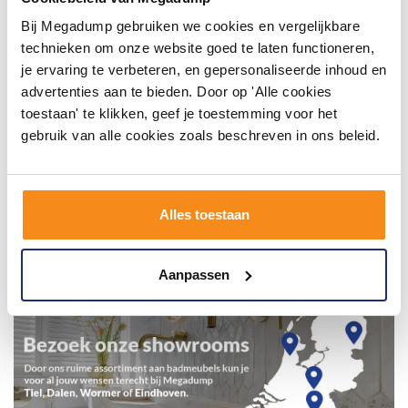
Bij Megadump gebruiken we cookies en vergelijkbare
technieken om onze website goed te laten functioneren,
je ervaring te verbeteren, en gepersonaliseerde inhoud en
advertenties aan te bieden. Door op 'Alle cookies
toestaan' te klikken, geef je toestemming voor het
gebruik van alle cookies zoals beschreven in ons beleid.
Alles toestaan
Aanpassen