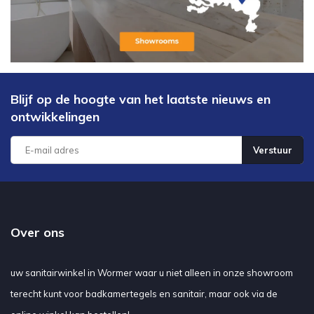
Blijf op de hoogte van het laatste nieuws en
ontwikkelingen
Verstuur
Over ons
uw sanitairwinkel in Wormer waar u niet alleen in onze showroom
terecht kunt voor badkamertegels en sanitair, maar ook via de