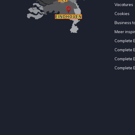
Vacatures
Cookies
Business to
Meer inspir
Complete 
Complete 
Complete 
Complete 