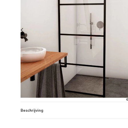
Beschrijving