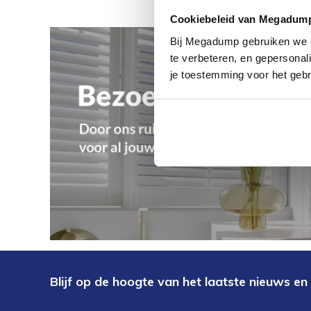
Cookiebeleid van Megadum
Bij Megadump gebruiken we co
te verbeteren, en gepersonali
je toestemming voor het gebr
Blijf op de hoogte van het laatste nieuws en