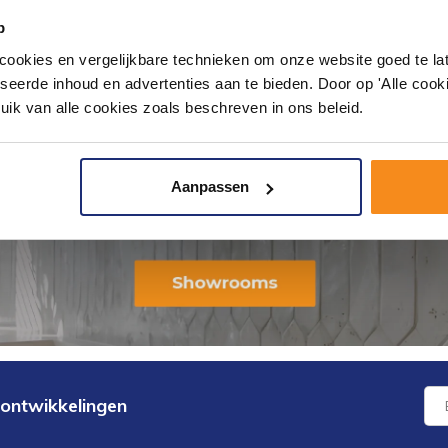
p
okies en vergelijkbare technieken om onze website goed te late
seerde inhoud en advertenties aan te bieden. Door op 'Alle cooki
uik van alle cookies zoals beschreven in ons beleid.
Aanpassen
 ontwikkelingen