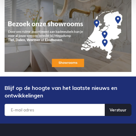
Blijf op de hoogte van het laatste nieuws en
ontwikkelingen
Verstuur