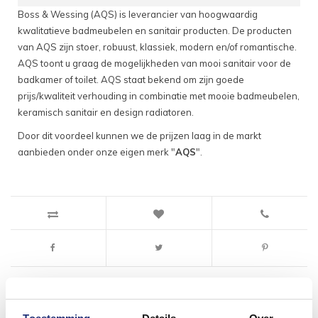
Boss & Wessing (AQS) is leverancier van hoogwaardig
kwalitatieve badmeubelen en sanitair producten. De producten
van AQS zijn stoer, robuust, klassiek, modern en/of romantische.
AQS toont u graag de mogelijkheden van mooi sanitair voor de
badkamer of toilet. AQS staat bekend om zijn goede
prijs/kwaliteit verhouding in combinatie met mooie badmeubelen,
keramisch sanitair en design radiatoren.
Door dit voordeel kunnen we de prijzen laag in de markt
aanbieden onder onze eigen merk "
AQS
".