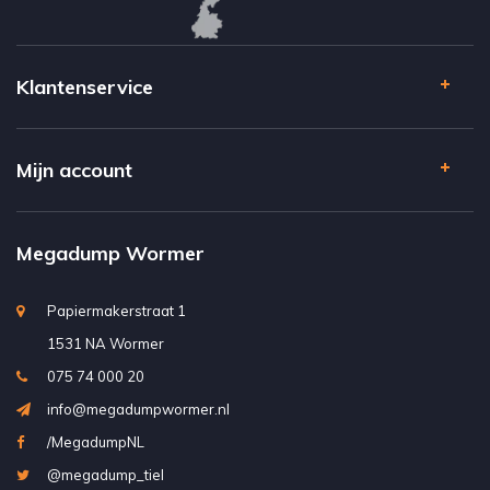
Klantenservice
Mijn account
Megadump Wormer
Papiermakerstraat 1
1531 NA Wormer
075 74 000 20
info@megadumpwormer.nl
/MegadumpNL
@megadump_tiel