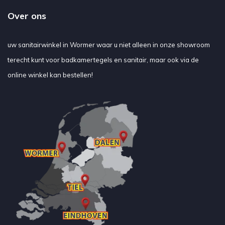
Over ons
uw sanitairwinkel in Wormer waar u niet alleen in onze showroom
terecht kunt voor badkamertegels en sanitair, maar ook via de
online winkel kan bestellen!