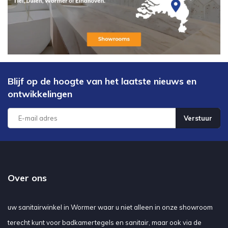
Blijf op de hoogte van het laatste nieuws en
ontwikkelingen
Verstuur
Over ons
uw sanitairwinkel in Wormer waar u niet alleen in onze showroom
terecht kunt voor badkamertegels en sanitair, maar ook via de