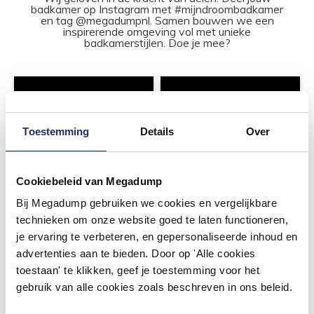
badkamer op Instagram met #mijndroombadkamer
en tag @megadumpnl. Samen bouwen we een
inspirerende omgeving vol met unieke
badkamerstijlen. Doe je mee?
Toestemming
Details
Over
Cookiebeleid van Megadump
Bij Megadump gebruiken we cookies en vergelijkbare
technieken om onze website goed te laten functioneren,
je ervaring te verbeteren, en gepersonaliseerde inhoud en
advertenties aan te bieden. Door op 'Alle cookies
toestaan' te klikken, geef je toestemming voor het
gebruik van alle cookies zoals beschreven in ons beleid.