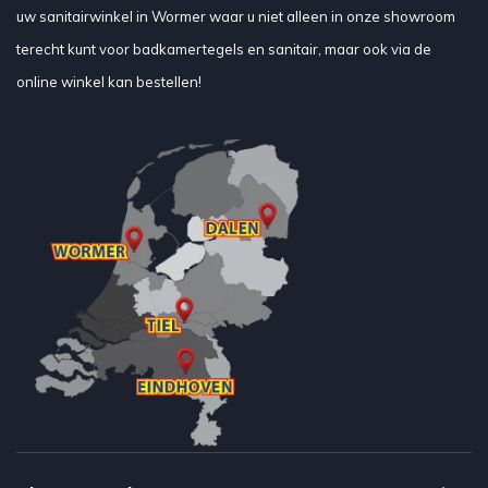
uw sanitairwinkel in Wormer waar u niet alleen in onze showroom
terecht kunt voor badkamertegels en sanitair, maar ook via de
online winkel kan bestellen!