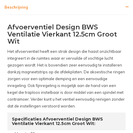
Beschrijving
Afvoerventiel Design BWS
Ventilatie Vierkant 12.5cm Groot
Wit
Het afvoerventiel heeft een strak design die haast onzichtbaar
integreert in de ruimtes waar er vervuilde of vochtige lucht
gezogen wordt. Het is bovendien zeer eenvoudig te installeren
dankzij magneetstrips op de afdekplaten. De akoestische ringen
zorgen voor een optimale demping en een eenvoudige
inregeling. Ook fijnregeling is mogelijk aan de hand van een
kegel die traploos instelbaar is door middel van een spindel met
contramoer. Verder kunt u het ventiel eenvoudig reinigen zonder
dat de instellingen verstoord worden.
Specificaties Afvoerventiel Design BWS
Ventilatie Vierkant 12.5cm Groot Wit: