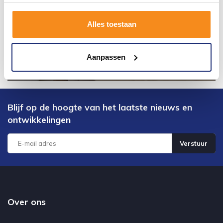
Alles toestaan
Aanpassen
Blijf op de hoogte van het laatste nieuws en
ontwikkelingen
Verstuur
Over ons