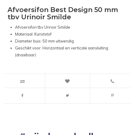
Afvoersifon Best Design 50 mm
tbv Urinoir Smilde
Afvoersifon tbv Urinoir Smilde
Materiaal: Kunststof
Diameter buis: 50 mm uitwendig
Geschikt voor: Horizontaal en verticale aansluiting
(draaibaar)