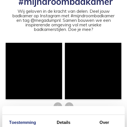
#mijndroombadkamer
Wij geloven in de kracht van delen. Deel jouw
badkamer op Instagram met #mijndroombadkamer
en tag @megadumpnl. Samen bouwen we een
inspirerende omgeving vol met unieke
badkamerstijlen. Doe je mee?
Toestemming
Details
Over