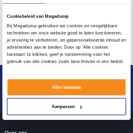
Cookiebeleid van Megadump
Bij Megadump gebruiken we cookies en vergelijkbare
technieken om onze website goed te laten functioneren,
je ervaring te verbeteren, en gepersonaliseerde inhoud en
advertenties aan te bieden. Door op 'Alle cookies
toestaan' te klikken, geef je toestemming voor het
gebruik van alle cookies zoals beschreven in ons beleid.
Blijf op de hoogte van het laatste nieuws en
ontwikkelingen
Alles toestaan
Verstuur
Aanpassen
Over ons