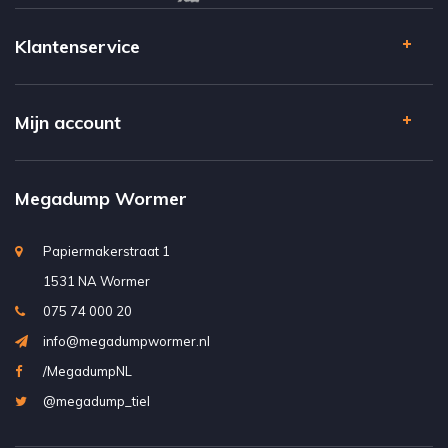
Klantenservice
Mijn account
Megadump Wormer
Papiermakerstraat 1
1531 NA Wormer
075 74 000 20
info@megadumpwormer.nl
/MegadumpNL
@megadump_tiel