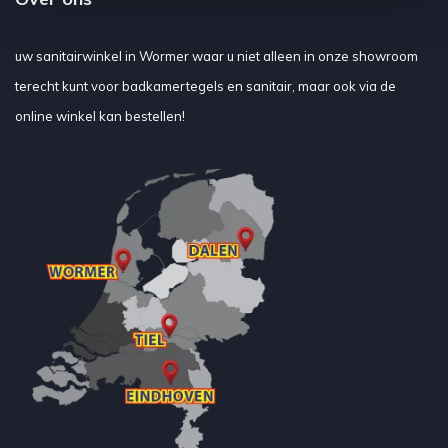
uw sanitairwinkel in Wormer waar u niet alleen in onze showroom
terecht kunt voor badkamertegels en sanitair, maar ook via de
online winkel kan bestellen!